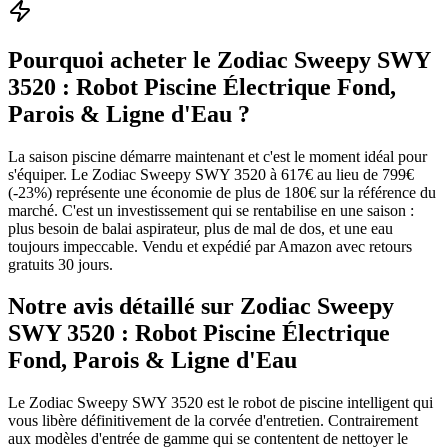
Pourquoi acheter le
Zodiac Sweepy SWY
3520 : Robot Piscine Électrique Fond,
Parois & Ligne d'Eau
?
La saison piscine démarre maintenant et c'est le moment idéal pour
s'équiper. Le Zodiac Sweepy SWY 3520 à 617€ au lieu de 799€
(-23%) représente une économie de plus de 180€ sur la référence du
marché. C'est un investissement qui se rentabilise en une saison :
plus besoin de balai aspirateur, plus de mal de dos, et une eau
toujours impeccable. Vendu et expédié par Amazon avec retours
gratuits 30 jours.
Notre avis détaillé sur
Zodiac Sweepy
SWY 3520 : Robot Piscine Électrique
Fond, Parois & Ligne d'Eau
Le Zodiac Sweepy SWY 3520 est le robot de piscine intelligent qui
vous libère définitivement de la corvée d'entretien. Contrairement
aux modèles d'entrée de gamme qui se contentent de nettoyer le