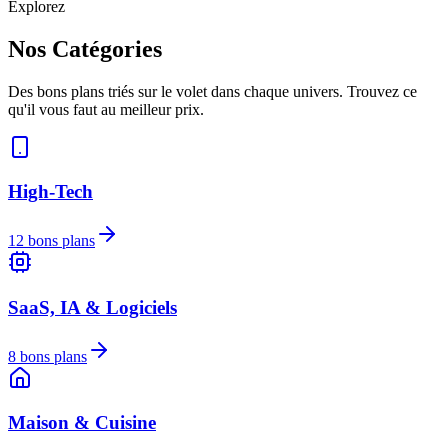
Explorez
Nos Catégories
Des bons plans triés sur le volet dans chaque univers. Trouvez ce
qu'il vous faut au meilleur prix.
High-Tech
12
bons plans
SaaS, IA & Logiciels
8
bons plans
Maison & Cuisine