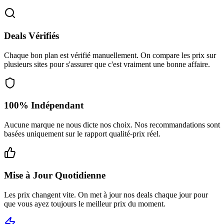
Deals Vérifiés
Chaque bon plan est vérifié manuellement. On compare les prix sur
plusieurs sites pour s'assurer que c'est vraiment une bonne affaire.
100% Indépendant
Aucune marque ne nous dicte nos choix. Nos recommandations sont
basées uniquement sur le rapport qualité-prix réel.
Mise à Jour Quotidienne
Les prix changent vite. On met à jour nos deals chaque jour pour
que vous ayez toujours le meilleur prix du moment.