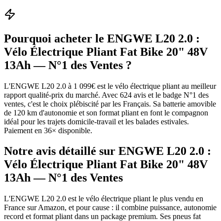
Pourquoi acheter le
ENGWE L20 2.0 :
Vélo Électrique Pliant Fat Bike 20" 48V
13Ah — N°1 des Ventes
?
L'ENGWE L20 2.0 à 1 099€ est le vélo électrique pliant au meilleur
rapport qualité-prix du marché. Avec 624 avis et le badge N°1 des
ventes, c'est le choix plébiscité par les Français. Sa batterie amovible
de 120 km d'autonomie et son format pliant en font le compagnon
idéal pour les trajets domicile-travail et les balades estivales.
Paiement en 36× disponible.
Notre avis détaillé sur
ENGWE L20 2.0 :
Vélo Électrique Pliant Fat Bike 20" 48V
13Ah — N°1 des Ventes
L'ENGWE L20 2.0 est le vélo électrique pliant le plus vendu en
France sur Amazon, et pour cause : il combine puissance, autonomie
record et format pliant dans un package premium. Ses pneus fat