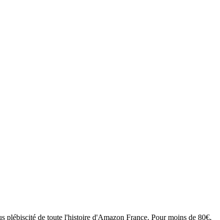
s plébiscité de toute l'histoire d'Amazon France. Pour moins de 80€,