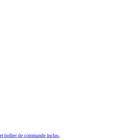
 et boîtier de commande inclus.