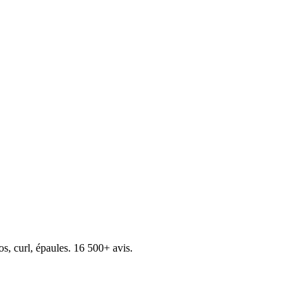
s, curl, épaules. 16 500+ avis.