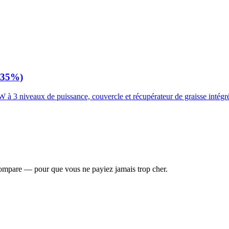
-35%)
 à 3 niveaux de puissance, couvercle et récupérateur de graisse intégr
compare — pour que vous ne payiez jamais trop cher.