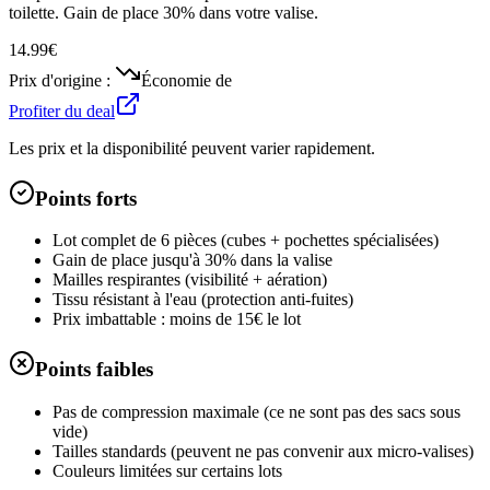
toilette. Gain de place 30% dans votre valise.
14.99€
Prix d'origine :
Économie de
Profiter du deal
Les prix et la disponibilité peuvent varier rapidement.
Points forts
Lot complet de 6 pièces (cubes + pochettes spécialisées)
Gain de place jusqu'à 30% dans la valise
Mailles respirantes (visibilité + aération)
Tissu résistant à l'eau (protection anti-fuites)
Prix imbattable : moins de 15€ le lot
Points faibles
Pas de compression maximale (ce ne sont pas des sacs sous
vide)
Tailles standards (peuvent ne pas convenir aux micro-valises)
Couleurs limitées sur certains lots