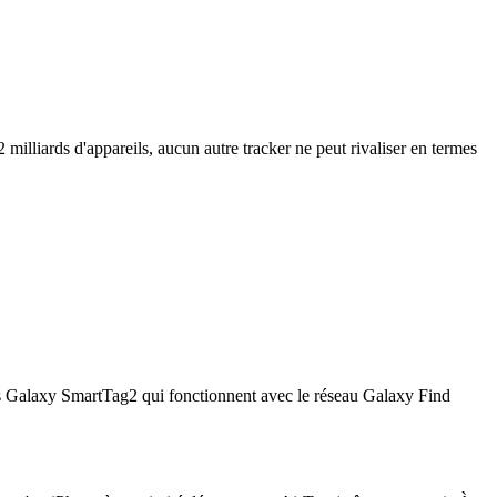
milliards d'appareils, aucun autre tracker ne peut rivaliser en termes
les Galaxy SmartTag2 qui fonctionnent avec le réseau Galaxy Find