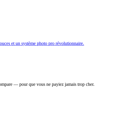
uces et un système photo pro révolutionnaire.
compare — pour que vous ne payiez jamais trop cher.