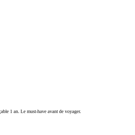
açable 1 an. Le must-have avant de voyager.