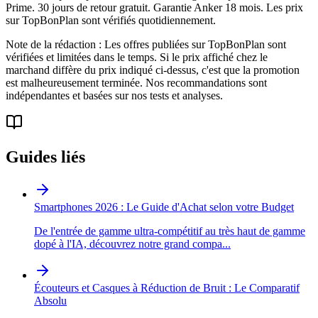
Prime. 30 jours de retour gratuit. Garantie Anker 18 mois. Les prix
sur TopBonPlan sont vérifiés quotidiennement.
Note de la rédaction : Les offres publiées sur TopBonPlan sont
vérifiées et limitées dans le temps. Si le prix affiché chez le
marchand diffère du prix indiqué ci-dessus, c'est que la promotion
est malheureusement terminée. Nos recommandations sont
indépendantes et basées sur nos tests et analyses.
Guides liés
Smartphones 2026 : Le Guide d'Achat selon votre Budget
De l'entrée de gamme ultra-compétitif au très haut de gamme
dopé à l'IA, découvrez notre grand compa
...
Écouteurs et Casques à Réduction de Bruit : Le Comparatif
Absolu