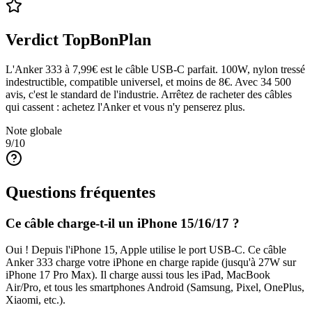
Verdict TopBonPlan
L'Anker 333 à 7,99€ est le câble USB-C parfait. 100W, nylon tressé
indestructible, compatible universel, et moins de 8€. Avec 34 500
avis, c'est le standard de l'industrie. Arrêtez de racheter des câbles
qui cassent : achetez l'Anker et vous n'y penserez plus.
Note globale
9
/10
Questions fréquentes
Ce câble charge-t-il un iPhone 15/16/17 ?
Oui ! Depuis l'iPhone 15, Apple utilise le port USB-C. Ce câble
Anker 333 charge votre iPhone en charge rapide (jusqu'à 27W sur
iPhone 17 Pro Max). Il charge aussi tous les iPad, MacBook
Air/Pro, et tous les smartphones Android (Samsung, Pixel, OnePlus,
Xiaomi, etc.).